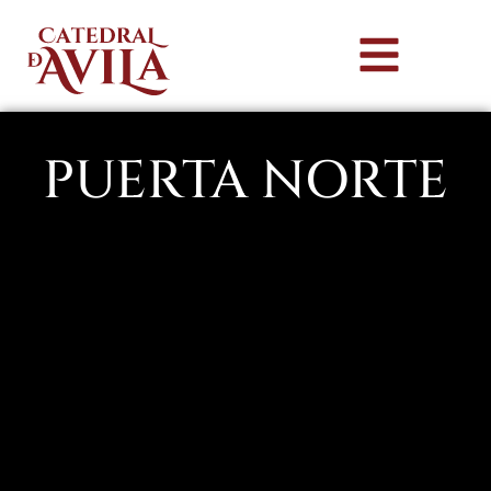
PUERTA NORTE