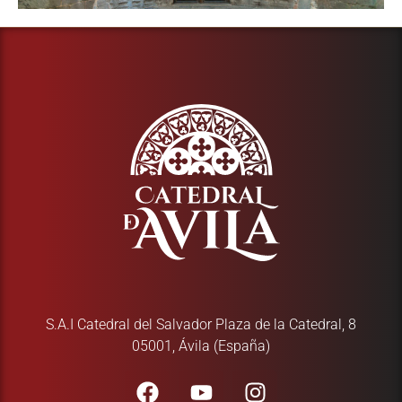
S.A.I Catedral del Salvador Plaza de la Catedral, 8
05001, Ávila (España)