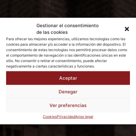
Gestionar el consentimiento
de las cookies
Para ofrecer las mejores experiencias, utilizamos tecnologías como las
cookies para almacenar y/o acceder a la información del dispositivo. El
consentimiento de estas tecnologías nos permitirá procesar datos como
el comportamiento de navegación o las identificaciones únicas en este
sitio. No consentir o retirar el consentimiento, puede afectar
negativamente a ciertas características y funciones.
Aceptar
Denegar
Ver preferencias
Cookies
Privacidad
Aviso legal