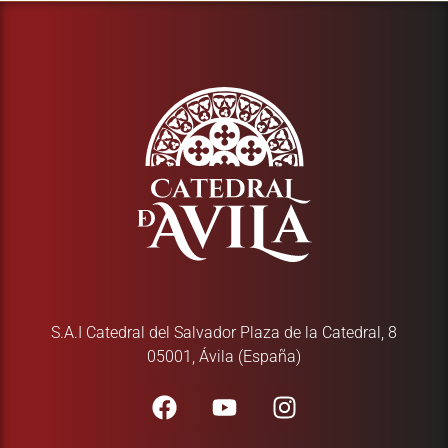
S.A.I Catedral del Salvador Plaza de la Catedral, 8
05001, Ávila (España)