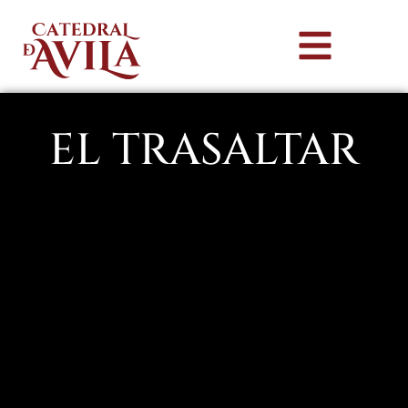
EL TRASALTAR