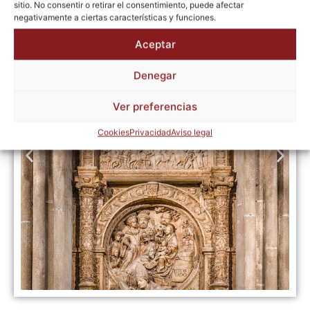
sitio. No consentir o retirar el consentimiento, puede afectar
negativamente a ciertas características y funciones.
Aceptar
Denegar
Ver preferencias
Cookies
Privacidad
Aviso legal